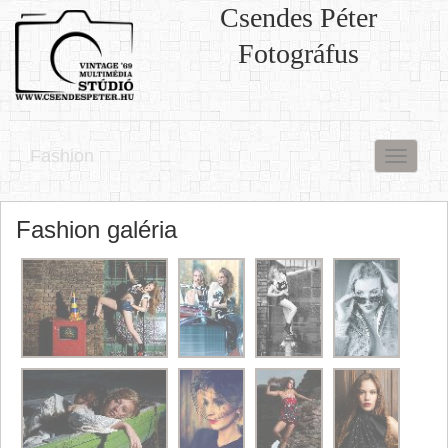
Csendes Péter
Fotográfus
Fashion
Menü
Fashion galéria